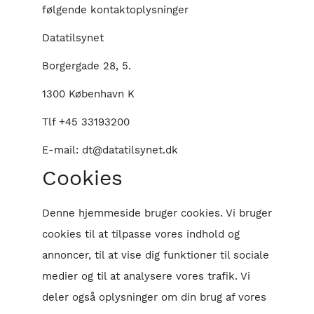
følgende kontaktoplysninger
Datatilsynet
Borgergade 28, 5.
1300 København K
Tlf +45 33193200
E-mail: dt@datatilsynet.dk
Cookies
Denne hjemmeside bruger cookies. Vi bruger
cookies til at tilpasse vores indhold og
annoncer, til at vise dig funktioner til sociale
medier og til at analysere vores trafik. Vi
deler også oplysninger om din brug af vores