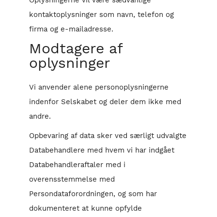
Oplysningerne vil være sædvanlige
kontaktoplysninger som navn, telefon og
firma og e-mailadresse.
Modtagere af
oplysninger
Vi anvender alene personoplysningerne
indenfor Selskabet og deler dem ikke med
andre.
Opbevaring af data sker ved særligt udvalgte
Databehandlere med hvem vi har indgået
Databehandleraftaler med i
overensstemmelse med
Persondataforordningen, og som har
dokumenteret at kunne opfylde