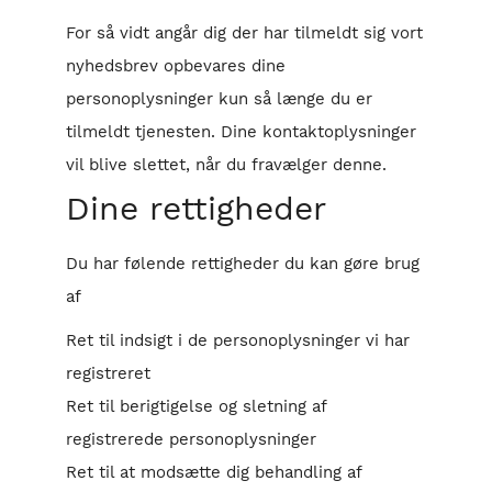
For så vidt angår dig der har tilmeldt sig vort
nyhedsbrev opbevares dine
personoplysninger kun så længe du er
tilmeldt tjenesten. Dine kontaktoplysninger
vil blive slettet, når du fravælger denne.
Dine rettigheder
Du har følende rettigheder du kan gøre brug
af
Ret til indsigt i de personoplysninger vi har
registreret
Ret til berigtigelse og sletning af
registrerede personoplysninger
Ret til at modsætte dig behandling af