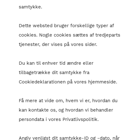
samtykke.
Dette websted bruger forskellige typer af
cookies. Nogle cookies sættes af tredjeparts
tjenester, der vises på vores sider.
Du kan til enhver tid ændre eller
tilbagetrække dit samtykke fra
Cookiedeklarationen på vores hjemmeside.
Få mere at vide om, hvem vi er, hvordan du
kan kontakte os, og hvordan vi behandler
persondata i vores Privatlivspolitik.
Angiv venligst dit samtykke-ID og -dato, når