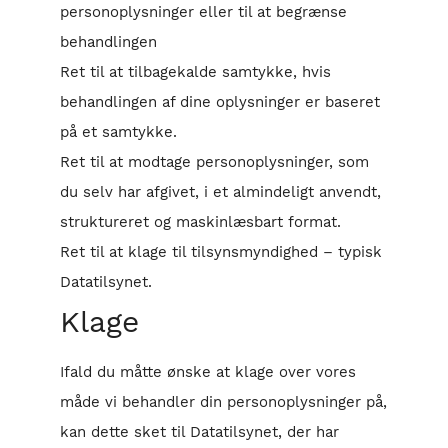
personoplysninger eller til at begrænse
behandlingen
Ret til at tilbagekalde samtykke, hvis
behandlingen af dine oplysninger er baseret
på et samtykke.
Ret til at modtage personoplysninger, som
du selv har afgivet, i et almindeligt anvendt,
struktureret og maskinlæsbart format.
Ret til at klage til tilsynsmyndighed – typisk
Datatilsynet.
Klage
Ifald du måtte ønske at klage over vores
måde vi behandler din personoplysninger på,
kan dette sket til Datatilsynet, der har