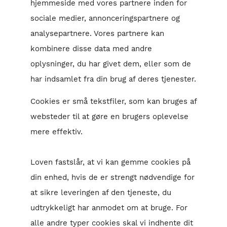
hjemmeside med vores partnere inden for
sociale medier, annonceringspartnere og
analysepartnere. Vores partnere kan
kombinere disse data med andre
oplysninger, du har givet dem, eller som de
har indsamlet fra din brug af deres tjenester.
Cookies er små tekstfiler, som kan bruges af
websteder til at gøre en brugers oplevelse
mere effektiv.
Loven fastslår, at vi kan gemme cookies på
din enhed, hvis de er strengt nødvendige for
at sikre leveringen af den tjeneste, du
udtrykkeligt har anmodet om at bruge. For
alle andre typer cookies skal vi indhente dit