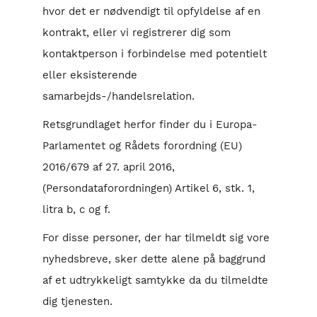
hvor det er nødvendigt til opfyldelse af en
kontrakt, eller vi registrerer dig som
kontaktperson i forbindelse med potentielt
eller eksisterende
samarbejds-/handelsrelation.
Retsgrundlaget herfor finder du i Europa-
Parlamentet og Rådets forordning (EU)
2016/679 af 27. april 2016,
(Persondataforordningen) Artikel 6, stk. 1,
litra b, c og f.
For disse personer, der har tilmeldt sig vore
nyhedsbreve, sker dette alene på baggrund
af et udtrykkeligt samtykke da du tilmeldte
dig tjenesten.