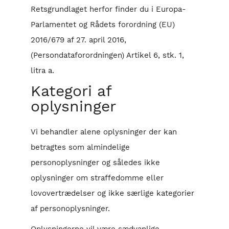
Retsgrundlaget herfor finder du i Europa-
Parlamentet og Rådets forordning (EU)
2016/679 af 27. april 2016,
(Persondataforordningen) Artikel 6, stk. 1,
litra a.
Kategori af
oplysninger
Vi behandler alene oplysninger der kan
betragtes som almindelige
personoplysninger og således ikke
oplysninger om straffedomme eller
lovovertrædelser og ikke særlige kategorier
af personoplysninger.