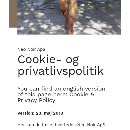
Neo Noir ApS
Cookie- og
privatlivspolitik
You can find an english version
of this page here:
Cookie &
Privacy Policy
Version: 23. maj 2018
Her kan du læse, hvorledes Neo Noir ApS