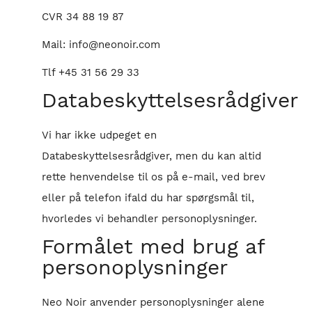
CVR 34 88 19 87
Mail: info@neonoir.com
Tlf
+45 31 56 29 33
Databeskyttelsesrådgiver
Vi har ikke udpeget en
Databeskyttelsesrådgiver, men du kan altid
rette henvendelse til os på e-mail, ved brev
eller på telefon ifald du har spørgsmål til,
hvorledes vi behandler personoplysninger.
Formålet med brug af
personoplysninger
Neo Noir anvender personoplysninger alene