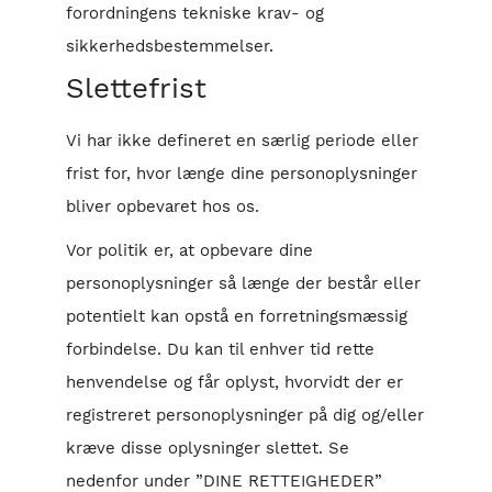
forordningens tekniske krav- og
sikkerhedsbestemmelser.
Slettefrist
Vi har ikke defineret en særlig periode eller
frist for, hvor længe dine personoplysninger
bliver opbevaret hos os.
Vor politik er, at opbevare dine
personoplysninger så længe der består eller
potentielt kan opstå en forretningsmæssig
forbindelse. Du kan til enhver tid rette
henvendelse og får oplyst, hvorvidt der er
registreret personoplysninger på dig og/eller
kræve disse oplysninger slettet. Se
nedenfor under ”DINE RETTEIGHEDER”