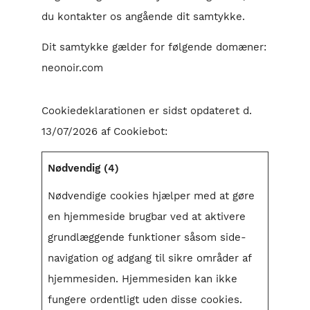
du kontakter os angående dit samtykke.
Dit samtykke gælder for følgende domæner:
neonoir.com
Cookiedeklarationen er sidst opdateret d.
13/07/2026 af
Cookiebot
:
Nødvendig (4)
Nødvendige cookies hjælper med at gøre
en hjemmeside brugbar ved at aktivere
grundlæggende funktioner såsom side-
navigation og adgang til sikre områder af
hjemmesiden. Hjemmesiden kan ikke
fungere ordentligt uden disse cookies.