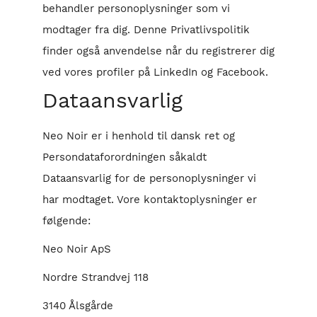
behandler personoplysninger som vi
modtager fra dig. Denne Privatlivspolitik
finder også anvendelse når du registrerer dig
ved vores profiler på LinkedIn og Facebook.
Dataansvarlig
Neo Noir er i henhold til dansk ret og
Persondataforordningen såkaldt
Dataansvarlig for de personoplysninger vi
har modtaget. Vore kontaktoplysninger er
følgende:
Neo Noir ApS
Nordre Strandvej 118
3140 Ålsgårde